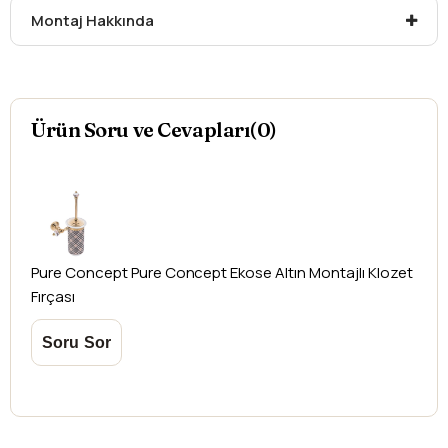
Montaj Hakkında
Ürün Soru ve Cevapları(0)
Pure Concept
Pure Concept Ekose Altın Montajlı Klozet
Fırçası