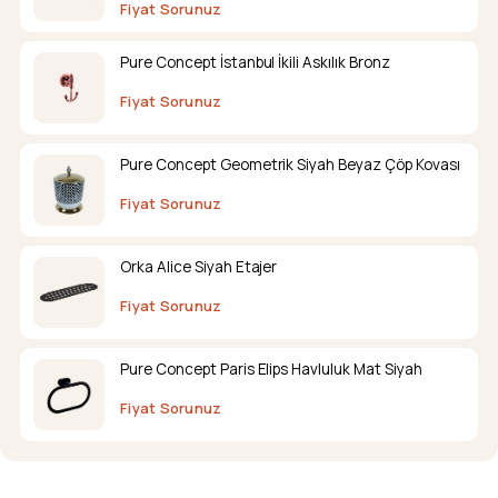
Fiyat Sorunuz
Pure Concept İstanbul İkili Askılık Bronz
Fiyat Sorunuz
Pure Concept Geometrik Siyah Beyaz Çöp Kovası
Fiyat Sorunuz
Orka Alice Siyah Etajer
Fiyat Sorunuz
Pure Concept Paris Elips Havluluk Mat Siyah
Fiyat Sorunuz