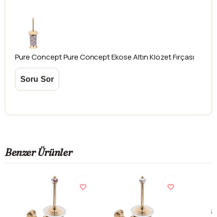
Pure Concept
Pure Concept Ekose Altın Klozet Fırçası
Benzer Ürünler