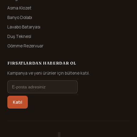
Asma Klozet
Banyo Dolabı
Lavabo Bataryası
Duş Teknesi
Gömme Rezervuar
FIRSATLARDAN HABERDAR OL
Kampanya ve yeni ürünler için bültene katıl.
Katıl