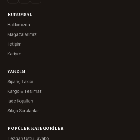
KURUMSAL
Hakkımızda
Mağazalarımız
İletişim
Kariyer
YARDIM
Sipariş Takibi
Kargo & Teslimat
İade Koşulları
Sıkça Sorulanlar
POPÜLER KATEGORILER
Tezgah Üstü Lavabo