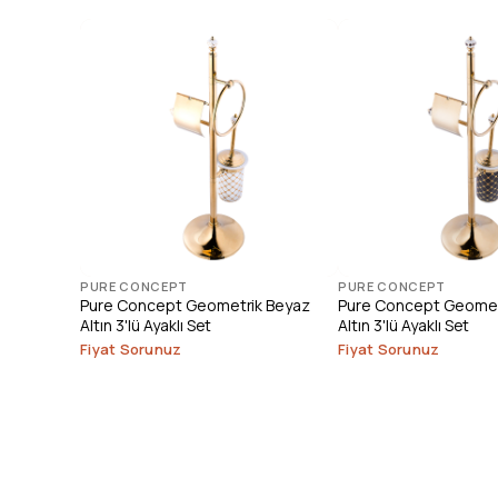
PURE CONCEPT
PURE CONCEPT
Pure Concept Geometrik Beyaz
Pure Concept Geometr
Altın 3'lü Ayaklı Set
Altın 3'lü Ayaklı Set
Fiyat Sorunuz
Fiyat Sorunuz