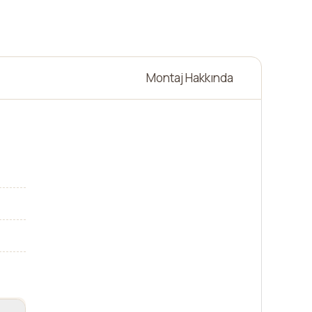
Montaj Hakkında