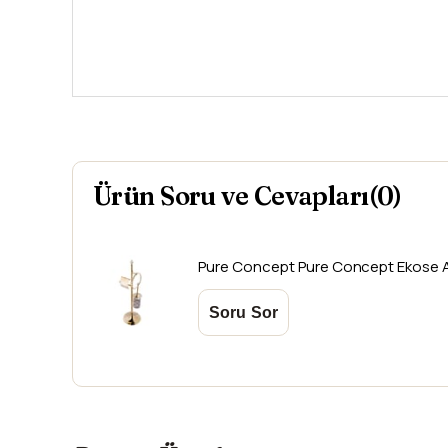
Ürün Soru ve Cevapları(0)
Pure Concept
Pure Concept Ekose Alt