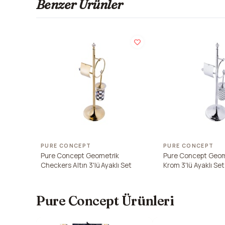
Benzer Ürünler
PURE CONCEPT
PURE CONCEPT
Pure Concept Geometrik
Pure Concept Geom
Checkers Altın 3'lü Ayaklı Set
Krom 3'lü Ayaklı Set
Pure Concept Ürünleri