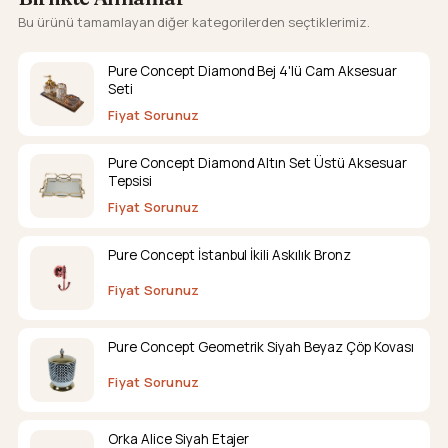
Bu ürünü tamamlayan diğer kategorilerden seçtiklerimiz.
Pure Concept Diamond Bej 4'lü Cam Aksesuar
Seti
Fiyat Sorunuz
Pure Concept Diamond Altın Set Üstü Aksesuar
Tepsisi
Fiyat Sorunuz
Pure Concept İstanbul İkili Askılık Bronz
Fiyat Sorunuz
Pure Concept Geometrik Siyah Beyaz Çöp Kovası
Fiyat Sorunuz
Orka Alice Siyah Etajer