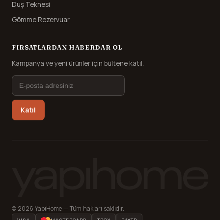
Duş Teknesi
Gömme Rezervuar
FIRSATLARDAN HABERDAR OL
Kampanya ve yeni ürünler için bültene katıl.
Katıl
© 2026 YapıHome — Tüm hakları saklıdır.