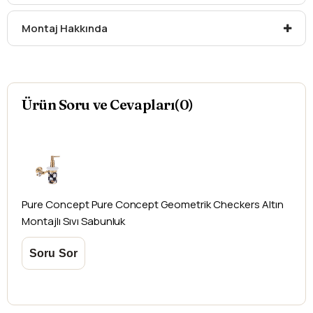
Montaj Hakkında
Ürün Soru ve Cevapları(0)
Pure Concept
Pure Concept Geometrik Checkers Altın
Montajlı Sıvı Sabunluk