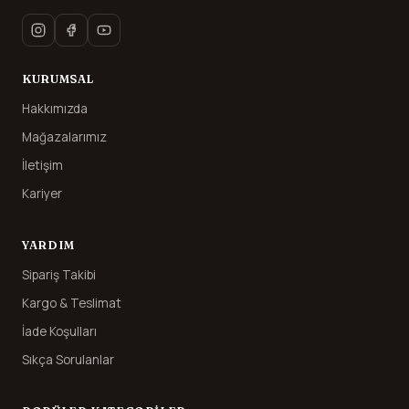
KURUMSAL
Hakkımızda
Mağazalarımız
İletişim
Kariyer
YARDIM
Sipariş Takibi
Kargo & Teslimat
İade Koşulları
Sıkça Sorulanlar