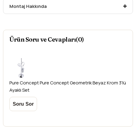
Montaj Hakkında
Ürün Soru ve Cevapları(0)
Pure Concept
Pure Concept Geometrik Beyaz Krom 3'lü
Ayaklı Set