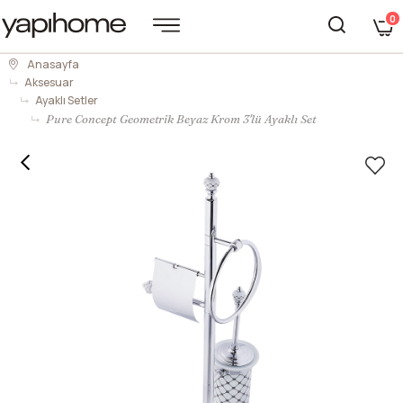
0
Anasayfa
Aksesuar
Ayaklı Setler
Pure Concept Geometrik Beyaz Krom 3'lü Ayaklı Set