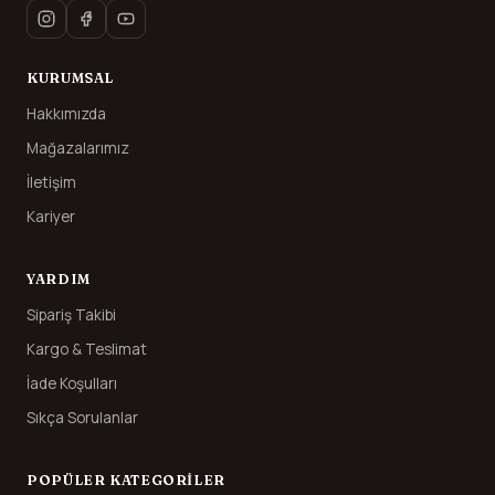
KURUMSAL
Hakkımızda
Mağazalarımız
İletişim
Kariyer
YARDIM
Sipariş Takibi
Kargo & Teslimat
İade Koşulları
Sıkça Sorulanlar
POPÜLER KATEGORILER