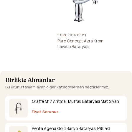
PURE CONCEPT
Pure Concept Azra Krom
Lavabo Bataryası
Birlikte Alınanlar
Bu ürünü tamamlayan diğer kategorilerden seçtiklerimiz.
Graffe M17 Arıtmalı Mutfak Bataryası Mat Siyah
Fiyat Sorunuz
Penta Agena Gold Banyo Bataryası P904G