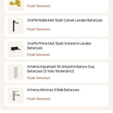
Fiyat Sorunuz
Graffe Noble Mat Siyah Çanak Lavabo Bataryası
Fiyat Sorunuz
Graffe Prime Mat Siyah Ankastre Lavabo
Bataryası
Fiyat Sorunuz
Artema Aquaheat S5 Ankastre Banyo-Duş
Bataryası (5 Yollu Yönlendirici)
Fiyat Sorunuz
Artema Minimax S Bide Bataryası
Fiyat Sorunuz