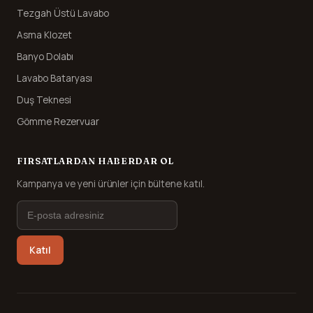
Tezgah Üstü Lavabo
Asma Klozet
Banyo Dolabı
Lavabo Bataryası
Duş Teknesi
Gömme Rezervuar
FIRSATLARDAN HABERDAR OL
Kampanya ve yeni ürünler için bültene katıl.
Katıl