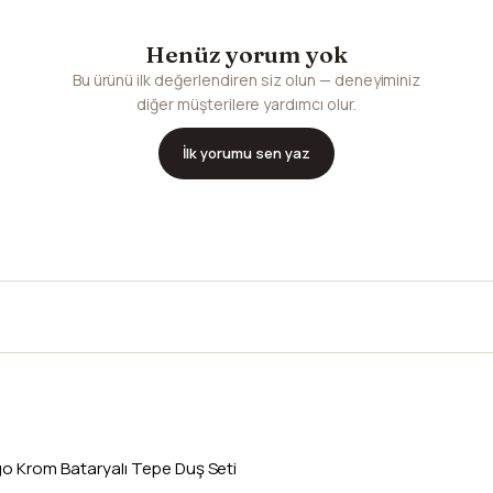
Henüz yorum yok
Bu ürünü ilk değerlendiren siz olun — deneyiminiz
diğer müşterilere yardımcı olur.
İlk yorumu sen yaz
o Krom Bataryalı Tepe Duş Seti