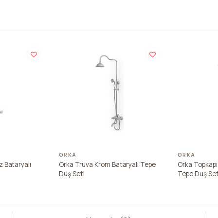
ORKA
ORKA
 Bataryalı
Orka Truva Krom Bataryalı Tepe
Orka Topkapı
Duş Seti
Tepe Duş Set