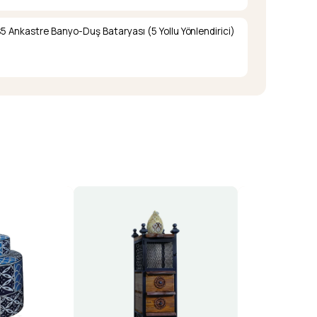
Ankastre Banyo-Duş Bataryası (5 Yollu Yönlendirici)