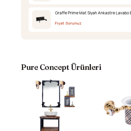
Graffe Prime Mat Siyah Ankastre Lavabo 
Fiyat Sorunuz
Pure Concept Ürünleri