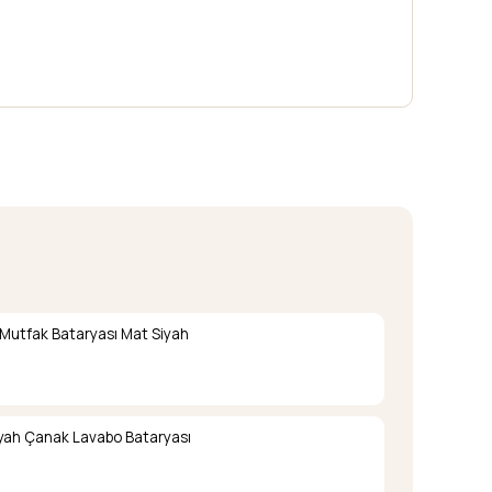
 Mutfak Bataryası Mat Siyah
iyah Çanak Lavabo Bataryası