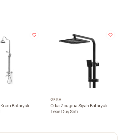
ORKA
 Krom Bataryalı
Orka Zeugma Siyah Bataryalı
i
Tepe Duş Seti