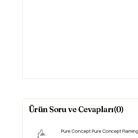
Ürün Soru ve Cevapları(0)
Pure Concept
Pure Concept Flaming