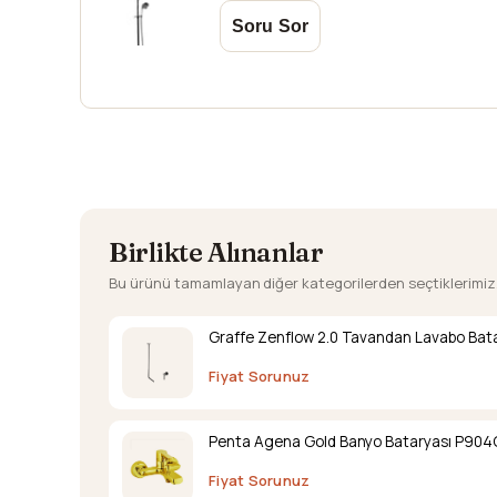
Birlikte Alınanlar
Bu ürünü tamamlayan diğer kategorilerden seçtiklerimiz
Graffe Zenflow 2.0 Tavandan Lavabo Bata
Fiyat Sorunuz
Penta Agena Gold Banyo Bataryası P904
Fiyat Sorunuz