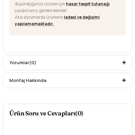
düşündüğünüz ürünler için
hasar tespit tutanağı
yazdırmanız gerekmektedir.
Aksi durumlarda ürünlerin
iadesi ve değişimi
yapılamamaktadır.
Yorumlar
(0)
Montaj Hakkında
Ürün Soru ve Cevapları(0)