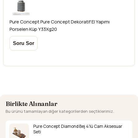
Pure Concept
Pure Concept Dekoratif El Yapımı
Porselen Küp Y33Xg20
Birlikte Alınanlar
Bu ürünü tamamlayan diğer kategorilerden seçtiklerimiz.
Pure Concept Diamond Bej 4'lü Cam Aksesuar
Seti