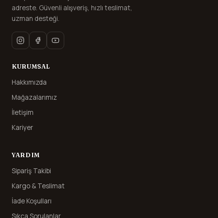
adreste. Güvenli alışveriş, hızlı teslimat,
uzman desteği.
KURUMSAL
Hakkımızda
Mağazalarımız
İletişim
Kariyer
YARDIM
Sipariş Takibi
Kargo & Teslimat
İade Koşulları
Sıkça Sorulanlar