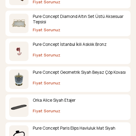
Fiyat Sorunuz
Pure Concept Diamond Altın Set Üstü Aksesuar
Tepsisi
Fiyat Sorunuz
Pure Concept İstanbul İkili Askılık Bronz
Fiyat Sorunuz
Pure Concept Geometrik Siyah Beyaz Çöp Kovası
Fiyat Sorunuz
Orka Alice Siyah Etajer
Fiyat Sorunuz
Pure Concept Paris Elips Havluluk Mat Siyah