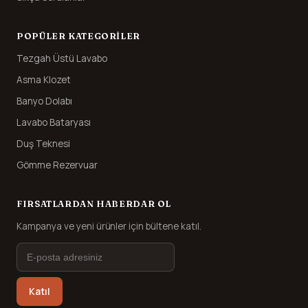
POPÜLER KATEGORILER
Tezgah Üstü Lavabo
Asma Klozet
Banyo Dolabı
Lavabo Bataryası
Duş Teknesi
Gömme Rezervuar
FIRSATLARDAN HABERDAR OL
Kampanya ve yeni ürünler için bültene katıl.
Katıl