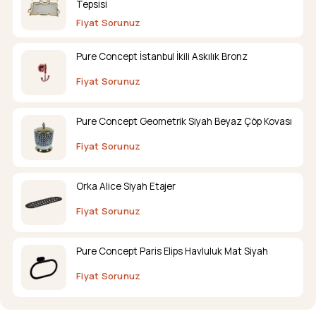
Tepsisi
Fiyat Sorunuz
Pure Concept İstanbul İkili Askılık Bronz
Fiyat Sorunuz
Pure Concept Geometrik Siyah Beyaz Çöp Kovası
Fiyat Sorunuz
Orka Alice Siyah Etajer
Fiyat Sorunuz
Pure Concept Paris Elips Havluluk Mat Siyah
Fiyat Sorunuz