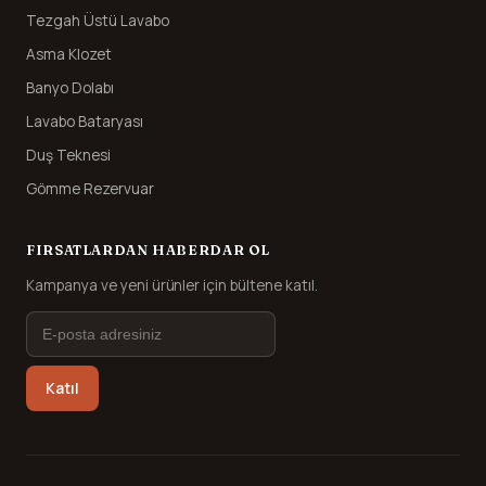
Tezgah Üstü Lavabo
Asma Klozet
Banyo Dolabı
Lavabo Bataryası
Duş Teknesi
Gömme Rezervuar
FIRSATLARDAN HABERDAR OL
Kampanya ve yeni ürünler için bültene katıl.
Katıl