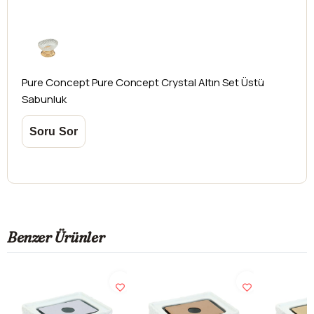
Pure Concept
Pure Concept Crystal Altın Set Üstü
Sabunluk
Benzer Ürünler