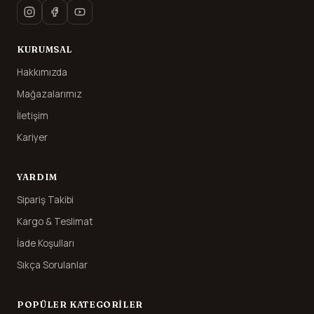
KURUMSAL
Hakkımızda
Mağazalarımız
İletişim
Kariyer
YARDIM
Sipariş Takibi
Kargo & Teslimat
İade Koşulları
Sıkça Sorulanlar
POPÜLER KATEGORILER