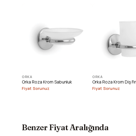
ORKA
ORKA
Orka Roza Krom Sabunluk
Orka Roza Krom Diş Fır
Fiyat Sorunuz
Fiyat Sorunuz
Benzer Fiyat Aralığında