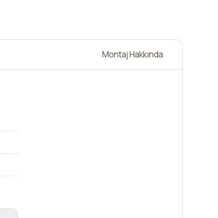
Montaj Hakkında