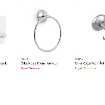
ORKA
ORKA
çalık
Orka Roza Krom Havluluk
Orka Roza Krom İkili 
Fiyat Sorunuz
Fiyat Sorunuz