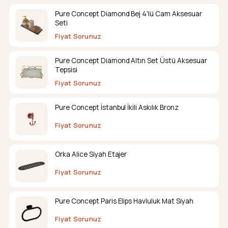
Pure Concept Diamond Bej 4'lü Cam Aksesuar
Seti
Fiyat Sorunuz
Pure Concept Diamond Altın Set Üstü Aksesuar
Tepsisi
Fiyat Sorunuz
Pure Concept İstanbul İkili Askılık Bronz
Fiyat Sorunuz
Orka Alice Siyah Etajer
Fiyat Sorunuz
Pure Concept Paris Elips Havluluk Mat Siyah
Fiyat Sorunuz