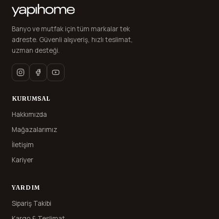
Banyo ve mutfak için tüm markalar tek
adreste. Güvenli alışveriş, hızlı teslimat,
uzman desteği.
KURUMSAL
Hakkımızda
Mağazalarımız
İletişim
Kariyer
YARDIM
Sipariş Takibi
Kargo & Teslimat