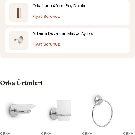
Orka Luna 40 cm Boy Dolabı
Fiyat Sorunuz
Artema Duvardan Makyaj Aynası
Fiyat Sorunuz
Orka Ürünleri
ORKA
ORKA
ORKA
ORKA