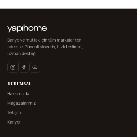
Banyo ve mutfak için tüm markalar tek
adreste. Güvenli alışveriş, hızlı teslimat,
uzman desteği.
KURUMSAL
Hakkımızda
Mağazalarımız
İletişim
Kariyer