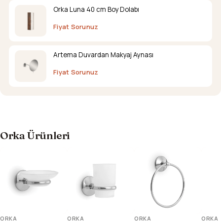
Orka Luna 40 cm Boy Dolabı
Fiyat Sorunuz
Artema Duvardan Makyaj Aynası
Fiyat Sorunuz
Orka Ürünleri
ORKA
ORKA
ORKA
ORKA