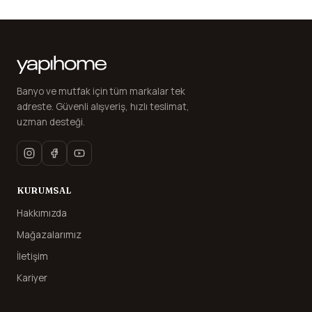
Banyo ve mutfak için tüm markalar tek
adreste. Güvenli alışveriş, hızlı teslimat,
uzman desteği.
KURUMSAL
Hakkımızda
Mağazalarımız
İletişim
Kariyer