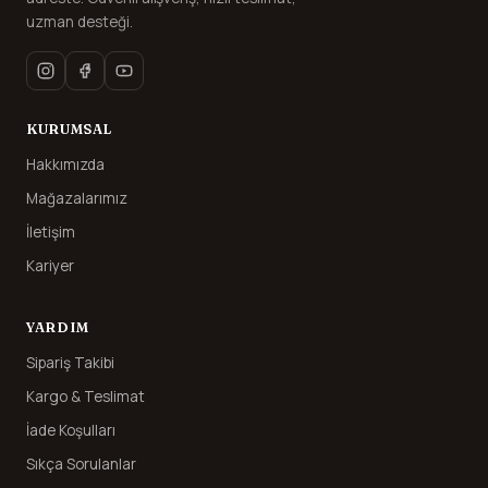
uzman desteği.
KURUMSAL
Hakkımızda
Mağazalarımız
İletişim
Kariyer
YARDIM
Sipariş Takibi
Kargo & Teslimat
İade Koşulları
Sıkça Sorulanlar