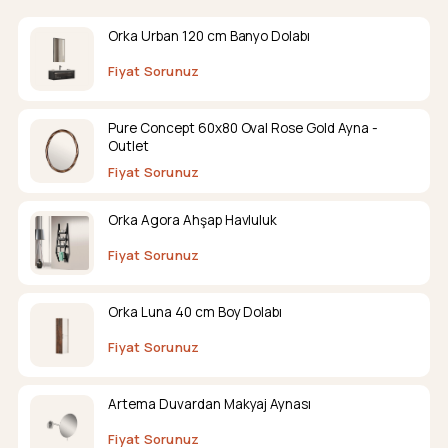
Orka Urban 120 cm Banyo Dolabı
Fiyat Sorunuz
Pure Concept 60x80 Oval Rose Gold Ayna -
Outlet
Fiyat Sorunuz
Orka Agora Ahşap Havluluk
Fiyat Sorunuz
Orka Luna 40 cm Boy Dolabı
Fiyat Sorunuz
Artema Duvardan Makyaj Aynası
Fiyat Sorunuz