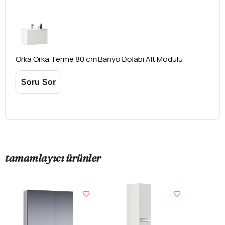
Orka
Orka Terme 80 cm Banyo Dolabı Alt Modülü
tamamlayıcı ürünler