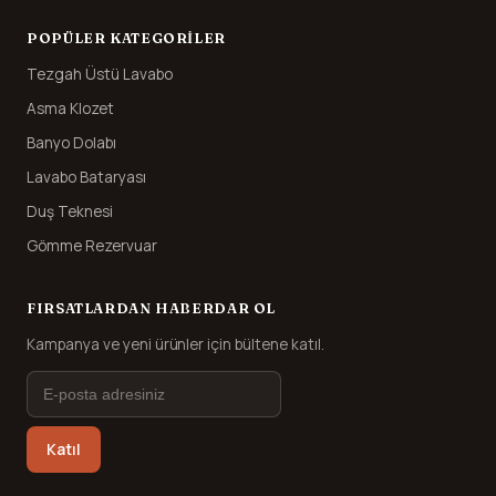
POPÜLER KATEGORILER
Tezgah Üstü Lavabo
Asma Klozet
Banyo Dolabı
Lavabo Bataryası
Duş Teknesi
Gömme Rezervuar
FIRSATLARDAN HABERDAR OL
Kampanya ve yeni ürünler için bültene katıl.
Katıl