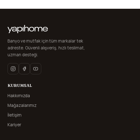
Banyo ve mutfak için tüm markalar tek
adreste. Güvenli alışveriş, hızlı teslimat,
uzman desteği.
KURUMSAL
Hakkımızda
Mağazalarımız
İletişim
Kariyer