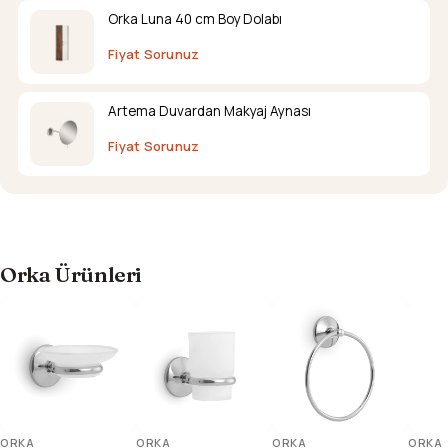
Orka Luna 40 cm Boy Dolabı
Fiyat Sorunuz
Artema Duvardan Makyaj Aynası
Fiyat Sorunuz
Orka Ürünleri
ORKA
ORKA
ORKA
ORKA