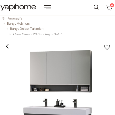
0
Anasayfa
Banyo Mobilyası
Banyo Dolabı Takımları
Orka Malta 120 Cm Banyo Dolabı