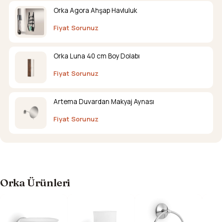
Orka Agora Ahşap Havluluk
Fiyat Sorunuz
Orka Luna 40 cm Boy Dolabı
Fiyat Sorunuz
Artema Duvardan Makyaj Aynası
Fiyat Sorunuz
Orka Ürünleri