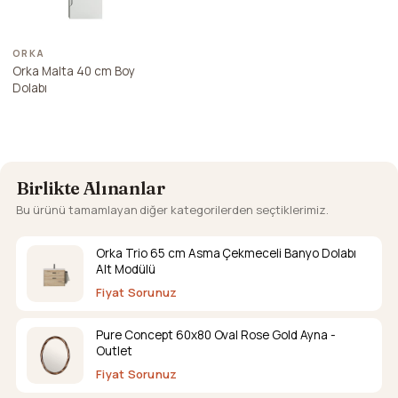
ORKA
Orka Malta 40 cm Boy
Dolabı
Birlikte Alınanlar
Bu ürünü tamamlayan diğer kategorilerden seçtiklerimiz.
Orka Trio 65 cm Asma Çekmeceli Banyo Dolabı
Alt Modülü
Fiyat Sorunuz
Pure Concept 60x80 Oval Rose Gold Ayna -
Outlet
Fiyat Sorunuz