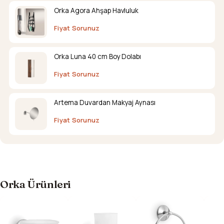
Orka Agora Ahşap Havluluk
Fiyat Sorunuz
Orka Luna 40 cm Boy Dolabı
Fiyat Sorunuz
Artema Duvardan Makyaj Aynası
Fiyat Sorunuz
Orka Ürünleri