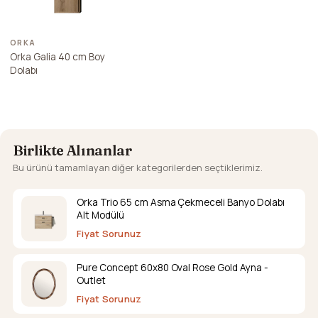
ORKA
Orka Galia 40 cm Boy
Dolabı
Birlikte Alınanlar
Bu ürünü tamamlayan diğer kategorilerden seçtiklerimiz.
Orka Trio 65 cm Asma Çekmeceli Banyo Dolabı
Alt Modülü
Fiyat Sorunuz
Pure Concept 60x80 Oval Rose Gold Ayna -
Outlet
Fiyat Sorunuz