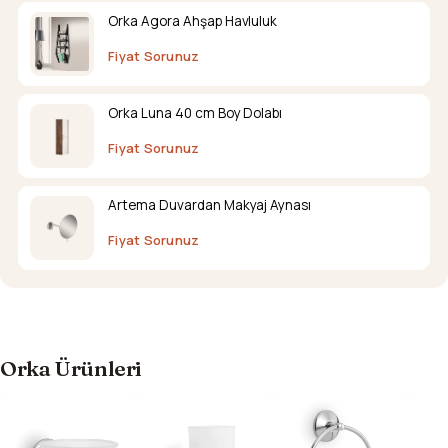
Orka Agora Ahşap Havluluk
Fiyat Sorunuz
Orka Luna 40 cm Boy Dolabı
Fiyat Sorunuz
Artema Duvardan Makyaj Aynası
Fiyat Sorunuz
Orka Ürünleri