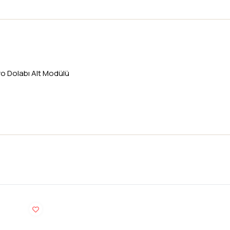
o Dolabı Alt Modülü