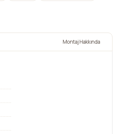
Montaj Hakkında