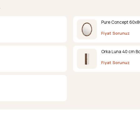
.
Pure Concept 60x80
Fiyat Sorunuz
Orka Luna 40 cm Bo
Fiyat Sorunuz