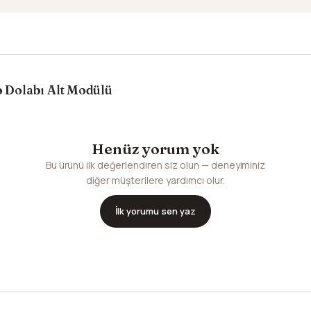
 Dolabı Alt Modülü
Henüz yorum yok
Bu ürünü ilk değerlendiren siz olun — deneyiminiz
diğer müşterilere yardımcı olur.
İlk yorumu sen yaz