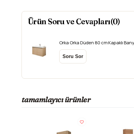
Ürün Soru ve Cevapları(0)
Orka
Orka Düden 80 cm Kapaklı Bany
tamamlayıcı ürünler