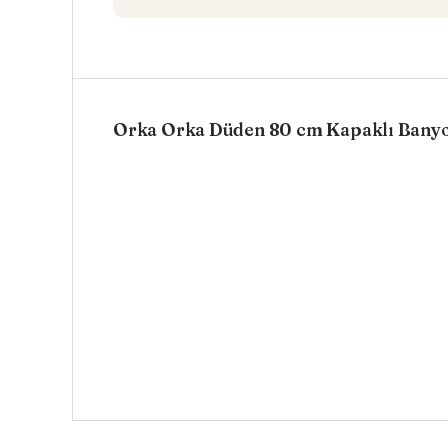
Orka Orka Düden 80 cm Kapaklı Banyo