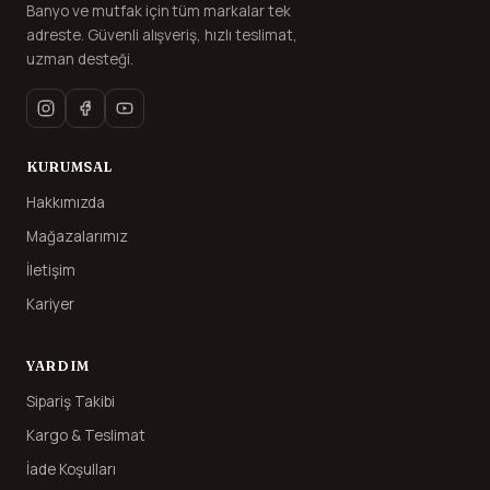
Banyo ve mutfak için tüm markalar tek
adreste. Güvenli alışveriş, hızlı teslimat,
uzman desteği.
KURUMSAL
Hakkımızda
Mağazalarımız
İletişim
Kariyer
YARDIM
Sipariş Takibi
Kargo & Teslimat
İade Koşulları