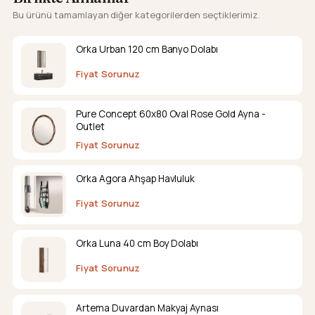
Bu ürünü tamamlayan diğer kategorilerden seçtiklerimiz.
Orka Urban 120 cm Banyo Dolabı
Fiyat Sorunuz
Pure Concept 60x80 Oval Rose Gold Ayna -
Outlet
Fiyat Sorunuz
Orka Agora Ahşap Havluluk
Fiyat Sorunuz
Orka Luna 40 cm Boy Dolabı
Fiyat Sorunuz
Artema Duvardan Makyaj Aynası