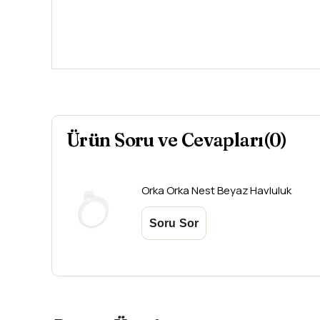
Ürün Soru ve Cevapları(0)
Orka
Orka Nest Beyaz Havluluk