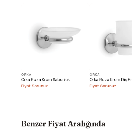
ORKA
ORKA
Orka Roza Krom Sabunluk
Orka Roza Krom Diş Fır
Fiyat Sorunuz
Fiyat Sorunuz
Benzer Fiyat Aralığında