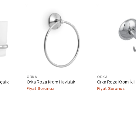
ORKA
ORKA
çalık
Orka Roza Krom Havluluk
Orka Roza Krom İkili 
Fiyat Sorunuz
Fiyat Sorunuz