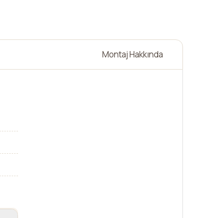
Montaj Hakkında