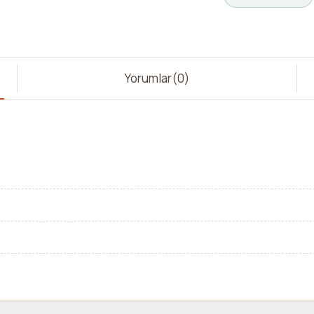
Yorumlar
(0)