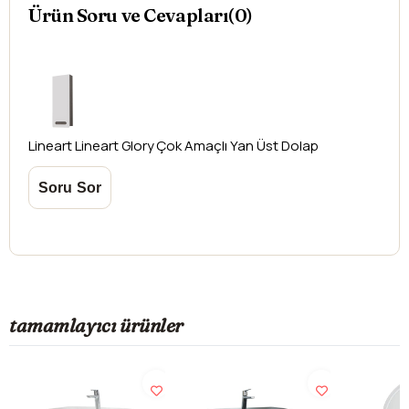
Ürün Soru ve Cevapları(0)
Lineart
Lineart Glory Çok Amaçlı Yan Üst Dolap
tamamlayıcı ürünler