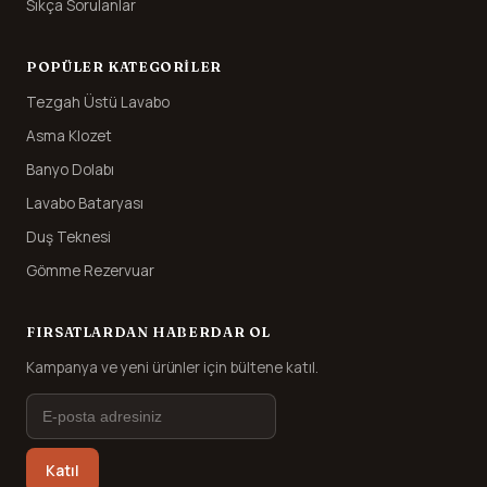
Sıkça Sorulanlar
POPÜLER KATEGORILER
Tezgah Üstü Lavabo
Asma Klozet
Banyo Dolabı
Lavabo Bataryası
Duş Teknesi
Gömme Rezervuar
FIRSATLARDAN HABERDAR OL
Kampanya ve yeni ürünler için bültene katıl.
Katıl