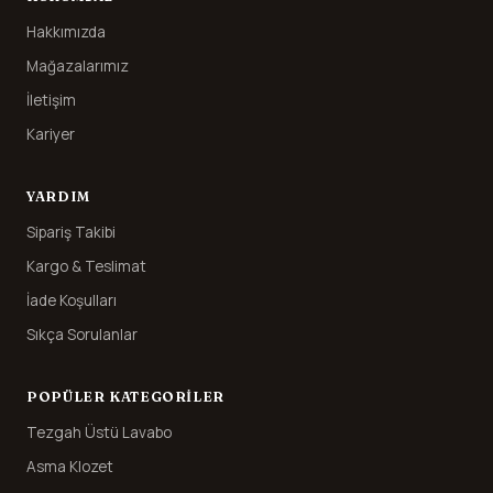
Hakkımızda
Mağazalarımız
İletişim
Kariyer
YARDIM
Sipariş Takibi
Kargo & Teslimat
İade Koşulları
Sıkça Sorulanlar
POPÜLER KATEGORILER
Tezgah Üstü Lavabo
Asma Klozet