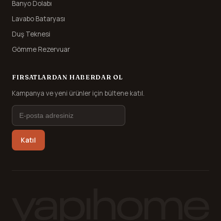
Banyo Dolabı
Lavabo Bataryası
Duş Teknesi
Gömme Rezervuar
FIRSATLARDAN HABERDAR OL
Kampanya ve yeni ürünler için bültene katıl.
Katıl