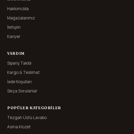
Hakkımızda
Mağazalarımız
İletişim
Kariyer
YARDIM
Sipariş Takibi
Kargo & Teslimat
İade Koşulları
Sıkça Sorulanlar
POPÜLER KATEGORILER
Tezgah Üstü Lavabo
Asma Klozet