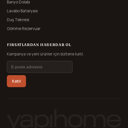
Banyo Dolabı
Lavabo Bataryası
Duş Teknesi
Gömme Rezervuar
FIRSATLARDAN HABERDAR OL
Kampanya ve yeni ürünler için bültene katıl.
Katıl