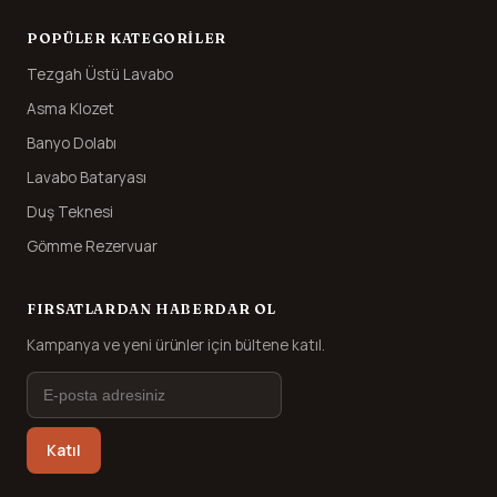
POPÜLER KATEGORILER
Tezgah Üstü Lavabo
Asma Klozet
Banyo Dolabı
Lavabo Bataryası
Duş Teknesi
Gömme Rezervuar
FIRSATLARDAN HABERDAR OL
Kampanya ve yeni ürünler için bültene katıl.
Katıl