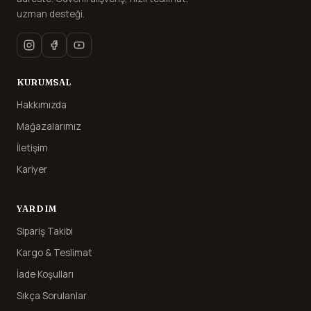
uzman desteği.
KURUMSAL
Hakkımızda
Mağazalarımız
İletişim
Kariyer
YARDIM
Sipariş Takibi
Kargo & Teslimat
İade Koşulları
Sıkça Sorulanlar