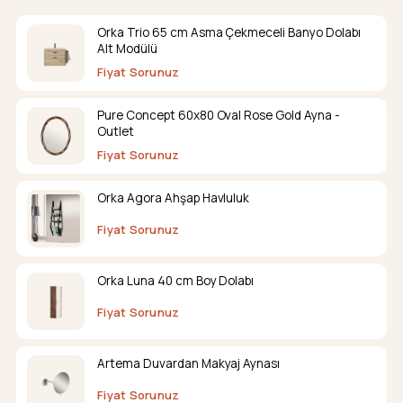
Orka Trio 65 cm Asma Çekmeceli Banyo Dolabı
Alt Modülü
Fiyat Sorunuz
Pure Concept 60x80 Oval Rose Gold Ayna -
Outlet
Fiyat Sorunuz
Orka Agora Ahşap Havluluk
Fiyat Sorunuz
Orka Luna 40 cm Boy Dolabı
Fiyat Sorunuz
Artema Duvardan Makyaj Aynası
Fiyat Sorunuz