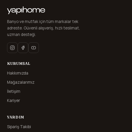
Banyo ve mutfak için tüm markalar tek
adreste. Güvenli alışveriş, hızlı teslimat,
uzman desteği.
KURUMSAL
Hakkımızda
Mağazalarımız
İletişim
Kariyer
YARDIM
Sipariş Takibi