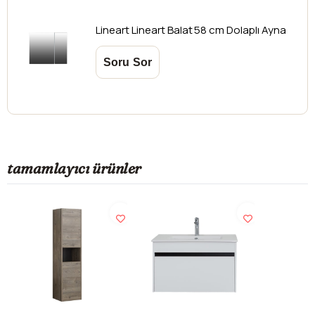
Lineart
Lineart Balat 58 cm Dolaplı Ayna
tamamlayıcı ürünler