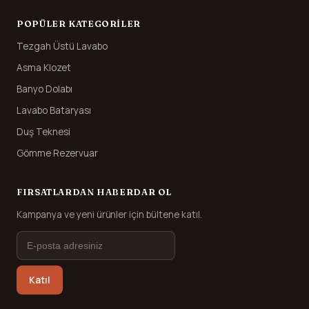
POPÜLER KATEGORILER
Tezgah Üstü Lavabo
Asma Klozet
Banyo Dolabı
Lavabo Bataryası
Duş Teknesi
Gömme Rezervuar
FIRSATLARDAN HABERDAR OL
Kampanya ve yeni ürünler için bültene katıl.
Katıl