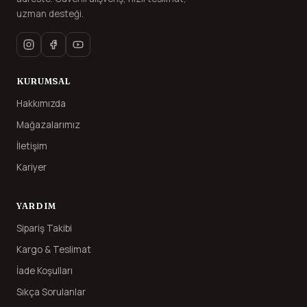
uzman desteği.
KURUMSAL
Hakkımızda
Mağazalarımız
İletişim
Kariyer
YARDIM
Sipariş Takibi
Kargo & Teslimat
İade Koşulları
Sıkça Sorulanlar