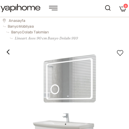
0
Anasayfa
Banyo Mobilyası
Banyo Dolabı Takımları
Lineart Asos 90 cm Banyo Dolabı 910