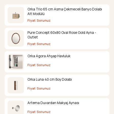
Orka Trio 65 cm Asma Çekmeceli Banyo Dolabı
Alt Modülü
Fiyat Sorunuz
Pure Concept 60x80 Oval Rose Gold Ayna -
Outlet
Fiyat Sorunuz
Orka Agora Ahşap Havluluk
Fiyat Sorunuz
Orka Luna 40 cm Boy Dolabı
Fiyat Sorunuz
Artema Duvardan Makyaj Aynası
Fiyat Sorunuz