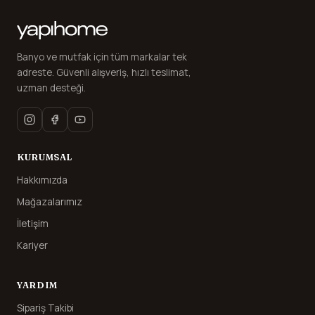
Banyo ve mutfak için tüm markalar tek
adreste. Güvenli alışveriş, hızlı teslimat,
uzman desteği.
KURUMSAL
Hakkımızda
Mağazalarımız
İletişim
Kariyer
YARDIM
Sipariş Takibi