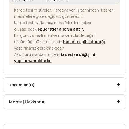
Kargo teslim süreleri, kargoya veriliş tarihinden itibaren
mesafelere göre değişiklik gösterebilir.
Kargo teslimatlarında mesafelerden dolayı
oluşabilecek
ek ücretler alıcıya aittir
.
Kargonuzu teslim alırken hasarlı olabileceğini
düşündüğünüz ürünler için
hasar tespit tutanağı
yazdırmanız gerekmektedir.
Aksi durumlarda ürünlerin
iadesi ve değişimi
yapılamamaktadır.
Yorumlar
(0)
Montaj Hakkında