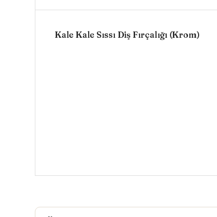
Kale Kale Sıssı Diş Fırçalığı (Krom)