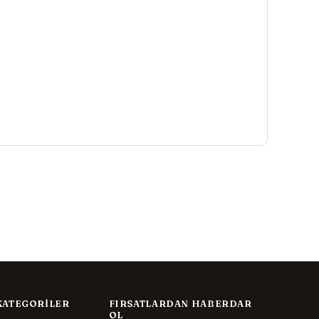
KATEGORILER
FIRSATLARDAN HABERDAR
OL