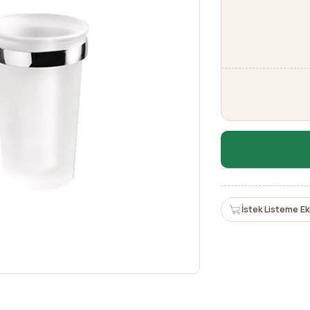
İstek Listeme Ek