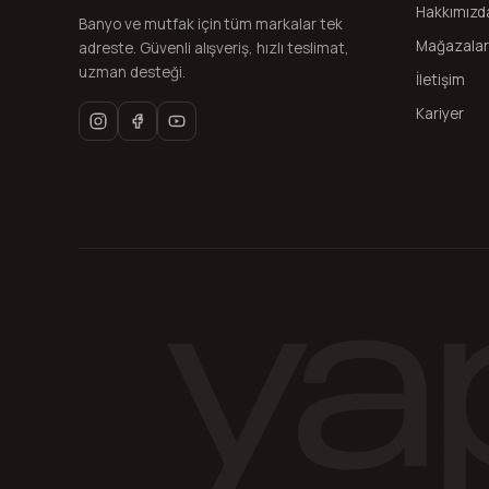
Hakkımızd
Banyo ve mutfak için tüm markalar tek
Mağazalar
adreste. Güvenli alışveriş, hızlı teslimat,
uzman desteği.
İletişim
Kariyer