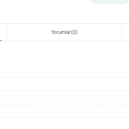
Yorumlar
(0)