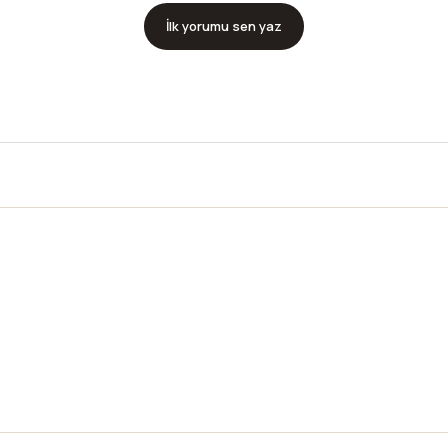
İlk yorumu sen yaz