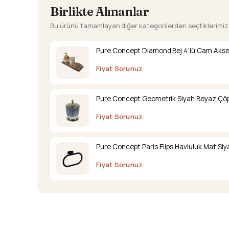
Birlikte Alınanlar
Bu ürünü tamamlayan diğer kategorilerden seçtiklerimiz
Pure Concept Diamond Bej 4'lü Cam Akse
Fiyat Sorunuz
Pure Concept Geometrik Siyah Beyaz Çöp
Fiyat Sorunuz
Pure Concept Paris Elips Havluluk Mat Siy
Fiyat Sorunuz