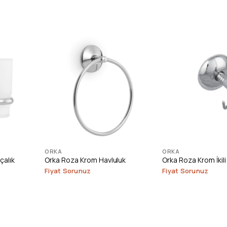
ORKA
ORKA
çalık
Orka Roza Krom Havluluk
Orka Roza Krom İkili 
Fiyat Sorunuz
Fiyat Sorunuz