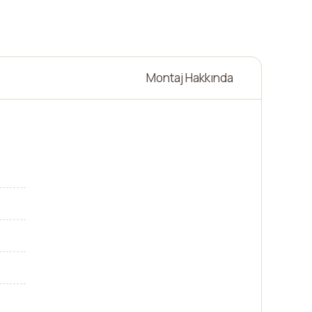
Montaj Hakkında