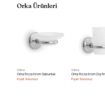
Orka Ürünleri
ORKA
ORKA
Orka Roza Krom Sabunluk
Orka Roza Krom Diş Fır
Fiyat Sorunuz
Fiyat Sorunuz