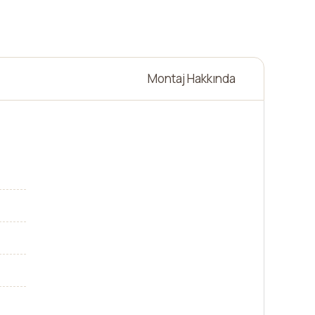
Montaj Hakkında