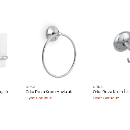
ORKA
ORKA
çalık
Orka Roza Krom Havluluk
Orka Roza Krom İkili 
Fiyat Sorunuz
Fiyat Sorunuz