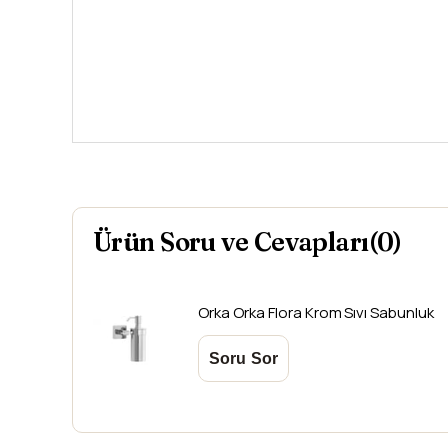
Ürün Soru ve Cevapları(0)
Orka
Orka Flora Krom Sıvı Sabunluk