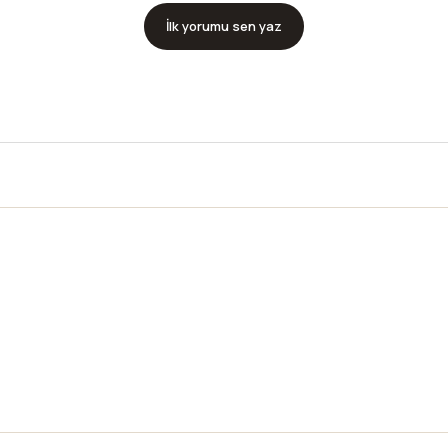
İlk yorumu sen yaz