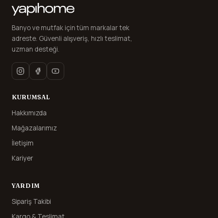
Banyo ve mutfak için tüm markalar tek
adreste. Güvenli alışveriş, hızlı teslimat,
uzman desteği.
KURUMSAL
Hakkımızda
Mağazalarımız
İletişim
Kariyer
YARDIM
Sipariş Takibi
Kargo & Teslimat