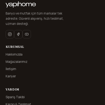
Banyo ve mutfak için tüm markalar tek
adreste. Güvenli alışveriş, hızlı teslimat,
uzman desteği.
KURUMSAL
Hakkımızda
Mağazalarımız
İletişim
Kariyer
YARDIM
Sipariş Takibi
Kargo & Teslimat