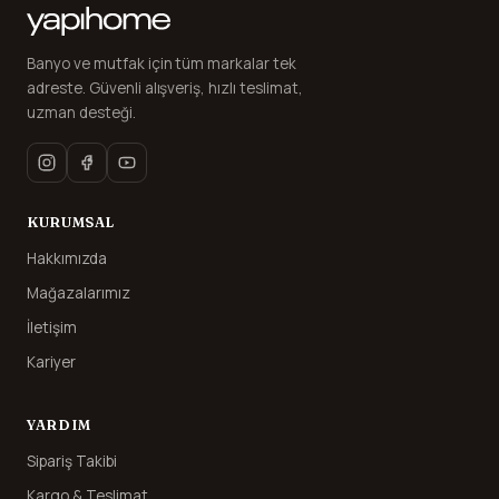
Banyo ve mutfak için tüm markalar tek
adreste. Güvenli alışveriş, hızlı teslimat,
uzman desteği.
KURUMSAL
Hakkımızda
Mağazalarımız
İletişim
Kariyer
YARDIM
Sipariş Takibi
Kargo & Teslimat