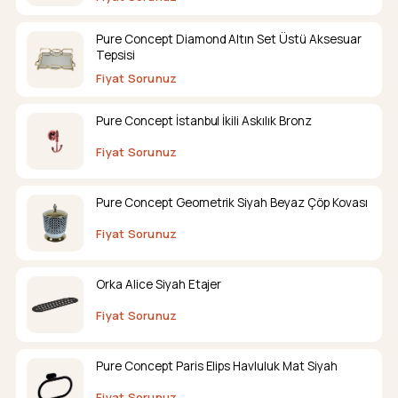
Pure Concept Diamond Altın Set Üstü Aksesuar
Tepsisi
Fiyat Sorunuz
Pure Concept İstanbul İkili Askılık Bronz
Fiyat Sorunuz
Pure Concept Geometrik Siyah Beyaz Çöp Kovası
Fiyat Sorunuz
Orka Alice Siyah Etajer
Fiyat Sorunuz
Pure Concept Paris Elips Havluluk Mat Siyah
Fiyat Sorunuz