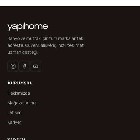
Banyo ve mutfak için tüm markalar tek
adreste. Güvenli alışveriş, hızlı teslimat,
uzman desteği.
KURUMSAL
Hakkımızda
Mağazalarımız
İletişim
Kariyer
YARDIM