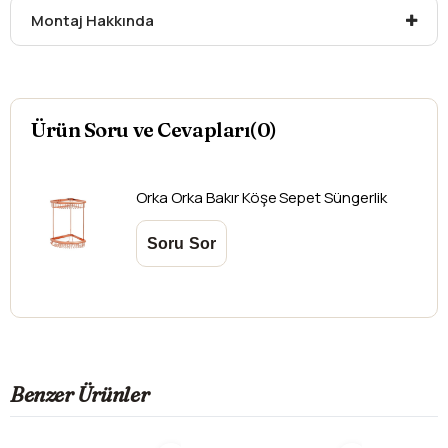
Montaj Hakkında
Ürün Soru ve Cevapları(0)
Orka
Orka Bakır Köşe Sepet Süngerlik
Benzer Ürünler