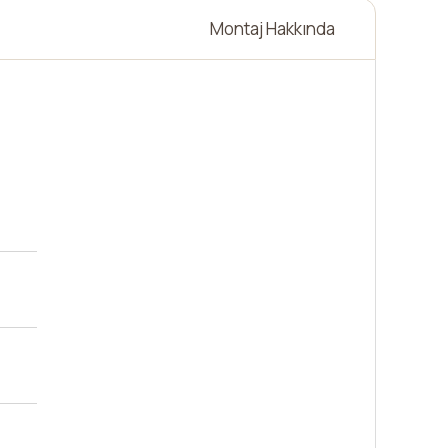
Montaj Hakkında