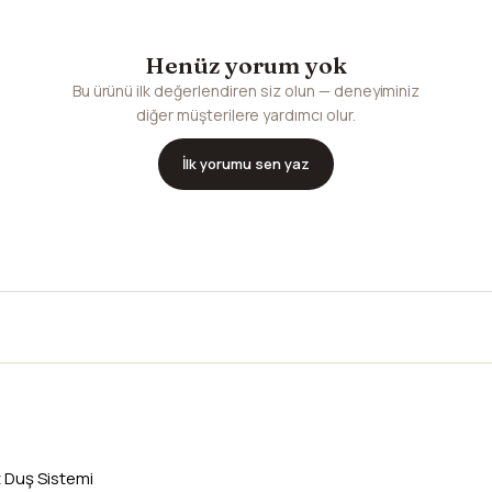
Henüz yorum yok
Bu ürünü ilk değerlendiren siz olun — deneyiminiz
diğer müşterilere yardımcı olur.
İlk yorumu sen yaz
 Duş Sistemi