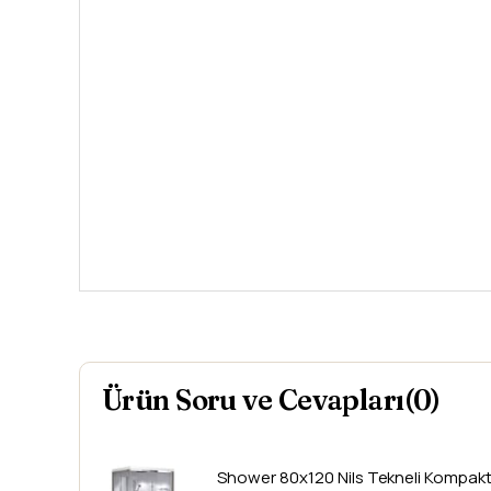
Ürün Soru ve Cevapları(0)
Shower
80x120 Nils Tekneli Kompakt