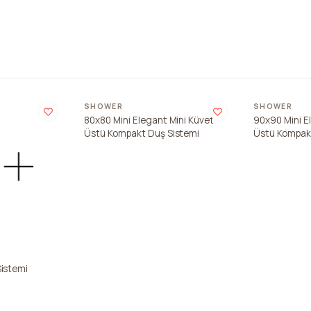
SHOWER
SHOWER
80x80 Mini Elegant Mini Küvet
90x90 Mini E
Üstü Kompakt Duş Sistemi
Üstü Kompak
Sistemi