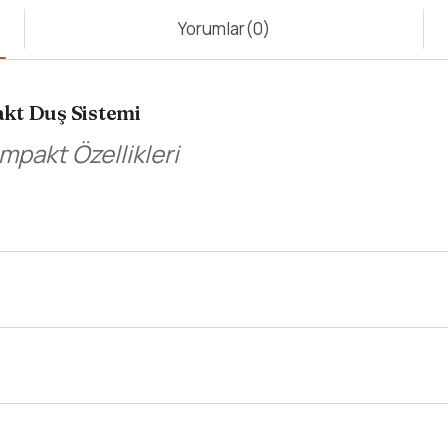
Yorumlar
(0)
kt Duş Sistemi
mpakt Özellikleri