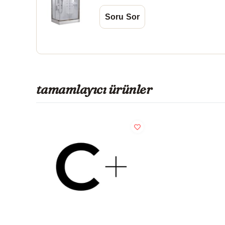
tamamlayıcı ürünler