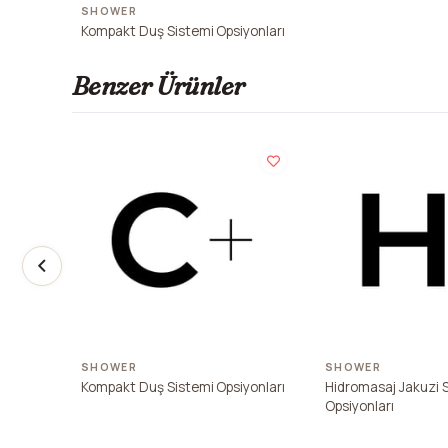
SHOWER
Kompakt Duş Sistemi Opsiyonları
Benzer Ürünler
SHOWER
SHOWER
Kompakt Duş Sistemi Opsiyonları
Hidromasaj Jakuzi 
Opsiyonları