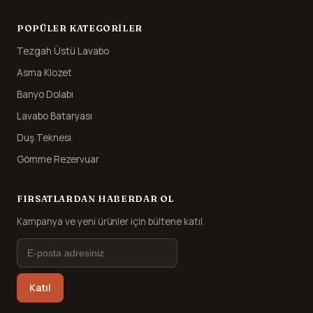
POPÜLER KATEGORILER
Tezgah Üstü Lavabo
Asma Klozet
Banyo Dolabı
Lavabo Bataryası
Duş Teknesi
Gömme Rezervuar
FIRSATLARDAN HABERDAR OL
Kampanya ve yeni ürünler için bültene katıl.
Katıl