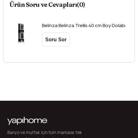
Ürün Soru ve Cevapları(0)
Belinza
Belinza Trellis 40 cm Boy Dolabı
Banyo ve mutfak için tüm markalar tek