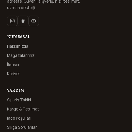
adreste. Güvenli alışveriş, hızlı teslimat,
uzman desteği.
KURUMSAL
Hakkımızda
Mağazalarımız
İletişim
Kariyer
YARDIM
Sipariş Takibi
Kargo & Teslimat
İade Koşulları
Sıkça Sorulanlar