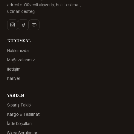
adreste. Güvenli alışveriş, hızlı teslimat,
uzman desteği.
KURUMSAL
Hakkımızda
Mağazalarımız
İletişim
Kariyer
YARDIM
Sipariş Takibi
Kargo & Teslimat
İade Koşulları
Sıkça Sorulanlar