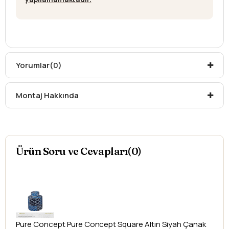
Yorumlar
(0)
Montaj Hakkında
Ürün Soru ve Cevapları(0)
Pure Concept
Pure Concept Square Altın Siyah Çanak