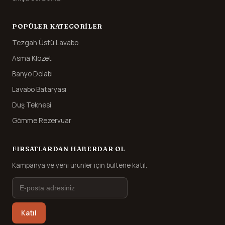
POPÜLER KATEGORILER
Tezgah Üstü Lavabo
Asma Klozet
Banyo Dolabı
Lavabo Bataryası
Duş Teknesi
Gömme Rezervuar
FIRSATLARDAN HABERDAR OL
Kampanya ve yeni ürünler için bültene katıl.
Katıl