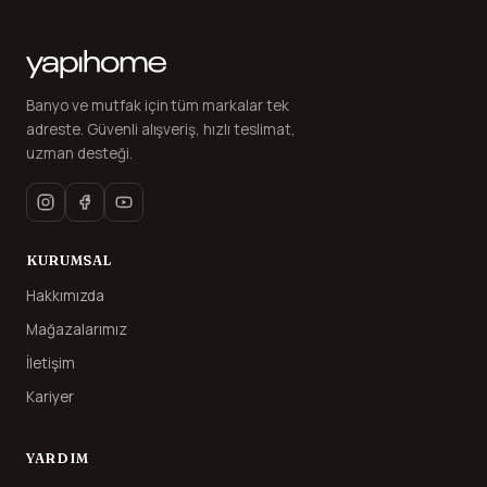
Banyo ve mutfak için tüm markalar tek
adreste. Güvenli alışveriş, hızlı teslimat,
uzman desteği.
KURUMSAL
Hakkımızda
Mağazalarımız
İletişim
Kariyer
YARDIM