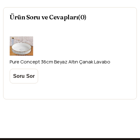
Ürün Soru ve Cevapları(0)
Pure Concept
36cm Beyaz Altın Çanak Lavabo