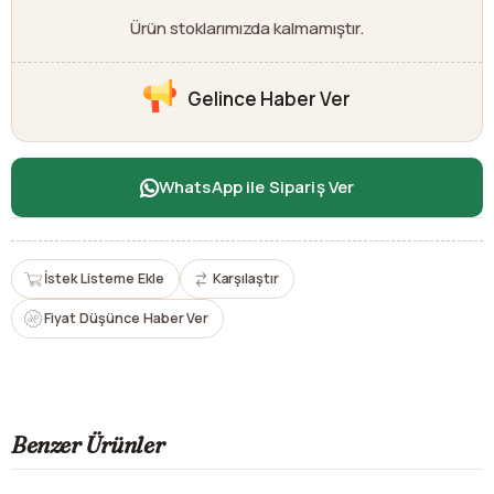
Ürün stoklarımızda kalmamıştır.
Gelince Haber Ver
WhatsApp ile Sipariş Ver
İstek Listeme Ekle
Karşılaştır
Fiyat Düşünce Haber Ver
Benzer Ürünler