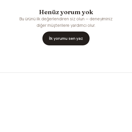
Henüz yorum yok
Bu ürünü ilk değerlendiren siz olun — deneyiminiz
diğer müşterilere yardımcı olur.
İlk yorumu sen yaz