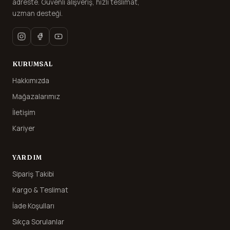
adreste. Güvenli alışveriş, hızlı teslimat,
uzman desteği.
KURUMSAL
Hakkımızda
Mağazalarımız
İletişim
Kariyer
YARDIM
Sipariş Takibi
Kargo & Teslimat
İade Koşulları
Sıkça Sorulanlar