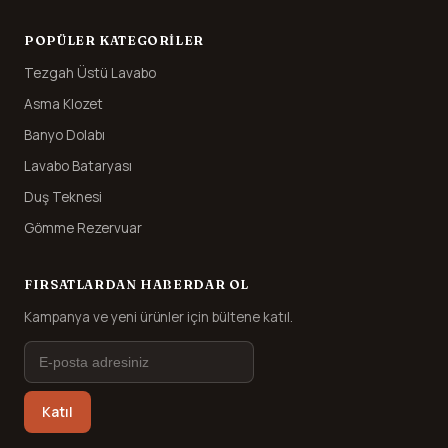
POPÜLER KATEGORILER
Tezgah Üstü Lavabo
Asma Klozet
Banyo Dolabı
Lavabo Bataryası
Duş Teknesi
Gömme Rezervuar
FIRSATLARDAN HABERDAR OL
Kampanya ve yeni ürünler için bültene katıl.
Katıl