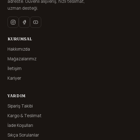
adreste. Güvenli alışveriş, hızlı teslimat,
uzman desteği.
KURUMSAL
Hakkımızda
Mağazalarımız
İletişim
Kariyer
YARDIM
Sipariş Takibi
Kargo & Teslimat
İade Koşulları
Sıkça Sorulanlar