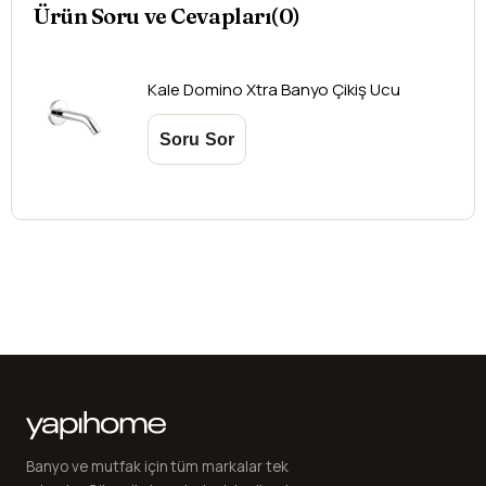
Ürün Soru ve Cevapları(0)
Kale
Domino Xtra Banyo Çikiş Ucu
Banyo ve mutfak için tüm markalar tek