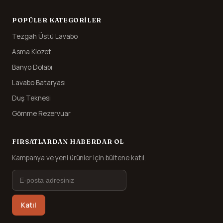
POPÜLER KATEGORILER
Tezgah Üstü Lavabo
Asma Klozet
Banyo Dolabı
Lavabo Bataryası
Duş Teknesi
Gömme Rezervuar
FIRSATLARDAN HABERDAR OL
Kampanya ve yeni ürünler için bültene katıl.
Katıl