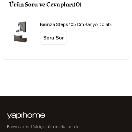
Ürün Soru ve Cevapları(0)
Belinza
Steps 105 Cm Banyo Dolabı
Banyo ve mutfak için tüm markalar tek