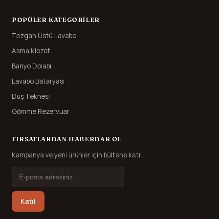
POPÜLER KATEGORILER
Tezgah Üstü Lavabo
Asma Klozet
Banyo Dolabı
Lavabo Bataryası
Duş Teknesi
Gömme Rezervuar
FIRSATLARDAN HABERDAR OL
Kampanya ve yeni ürünler için bültene katıl.
Katıl