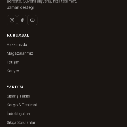
adreste. Güvenli alışveriş, hızlı teslimat,
uzman desteği.
KURUMSAL
Hakkımızda
Mağazalarımız
İletişim
Kariyer
YARDIM
Sipariş Takibi
Kargo & Teslimat
İade Koşulları
Sıkça Sorulanlar