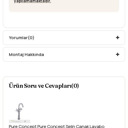
yapılamamaktadır.
Yorumlar
(0)
Montaj Hakkında
Ürün Soru ve Cevapları(0)
Pure Concept
Pure Concept Selin Çanak Lavabo