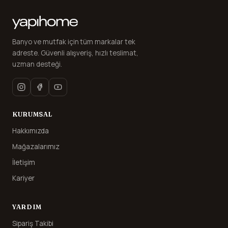
Banyo ve mutfak için tüm markalar tek
adreste. Güvenli alışveriş, hızlı teslimat,
uzman desteği.
KURUMSAL
Hakkımızda
Mağazalarımız
İletişim
Kariyer
YARDIM
Sipariş Takibi