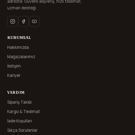
adreste. Güvenli alışveriş, hızlı teslimat,
uzman desteği.
KURUMSAL
Hakkımızda
Mağazalarımız
İletişim
Kariyer
YARDIM
Sipariş Takibi
Kargo & Teslimat
İade Koşulları
Sıkça Sorulanlar