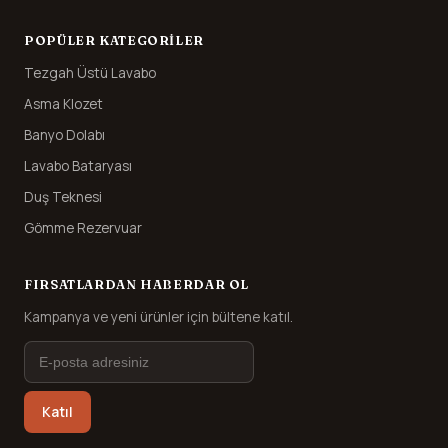
POPÜLER KATEGORILER
Tezgah Üstü Lavabo
Asma Klozet
Banyo Dolabı
Lavabo Bataryası
Duş Teknesi
Gömme Rezervuar
FIRSATLARDAN HABERDAR OL
Kampanya ve yeni ürünler için bültene katıl.
Katıl