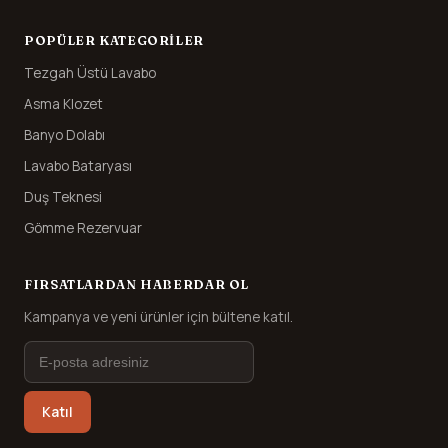
POPÜLER KATEGORILER
Tezgah Üstü Lavabo
Asma Klozet
Banyo Dolabı
Lavabo Bataryası
Duş Teknesi
Gömme Rezervuar
FIRSATLARDAN HABERDAR OL
Kampanya ve yeni ürünler için bültene katıl.
Katıl