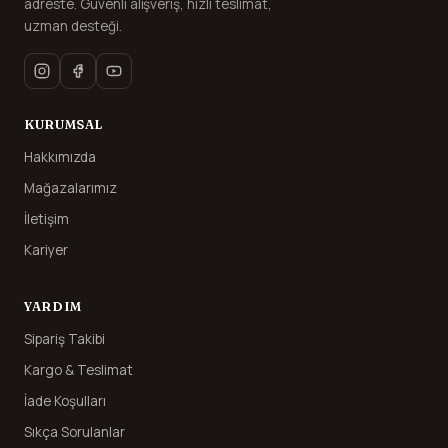
adreste. Güvenli alışveriş, hızlı teslimat,
uzman desteği.
KURUMSAL
Hakkımızda
Mağazalarımız
İletişim
Kariyer
YARDIM
Sipariş Takibi
Kargo & Teslimat
İade Koşulları
Sıkça Sorulanlar